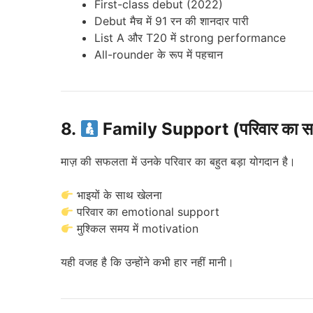
First-class debut (2022)
Debut मैच में 91 रन की शानदार पारी
List A और T20 में strong performance
All-rounder के रूप में पहचान
8.
Family Support (परिवार का स
माज़ की सफलता में उनके परिवार का बहुत बड़ा योगदान है।
भाइयों के साथ खेलना
परिवार का emotional support
मुश्किल समय में motivation
यही वजह है कि उन्होंने कभी हार नहीं मानी।