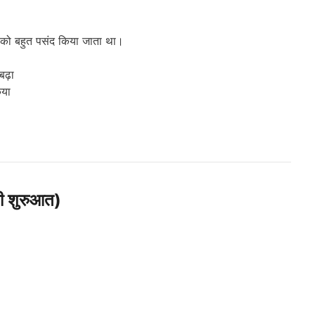
 को बहुत पसंद किया जाता था।
बढ़ा
िया
 शुरुआत)