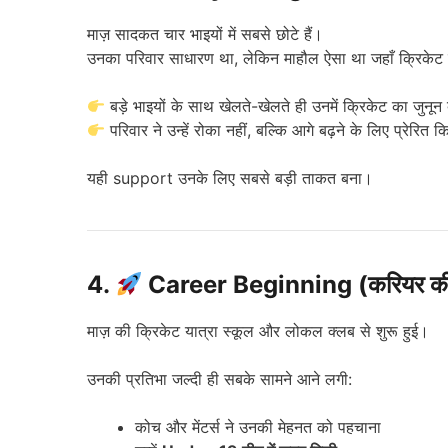
माज़ सादकत चार भाइयों में सबसे छोटे हैं।
उनका परिवार साधारण था, लेकिन माहौल ऐसा था जहाँ क्रिकेट
बड़े भाइयों के साथ खेलते-खेलते ही उनमें क्रिकेट का जुनून 
परिवार ने उन्हें रोका नहीं, बल्कि आगे बढ़ने के लिए प्रेरित क
यही support उनके लिए सबसे बड़ी ताकत बना।
4.
Career Beginning (करियर की
माज़ की क्रिकेट यात्रा स्कूल और लोकल क्लब से शुरू हुई।
उनकी प्रतिभा जल्दी ही सबके सामने आने लगी:
कोच और मेंटर्स ने उनकी मेहनत को पहचाना