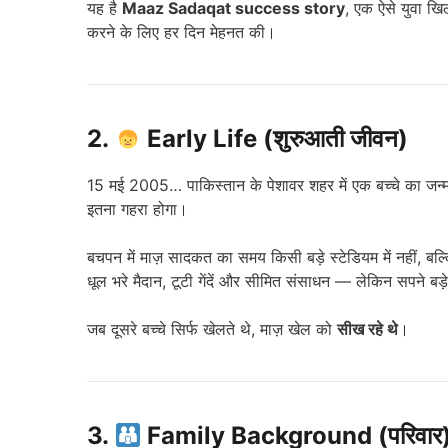
यह है
Maaz Sadaqat success story
, एक ऐसे युवा खिल
करने के लिए हर दिन मेहनत की।
2.
Early Life (शुरुआती जीवन)
15 मई 2005… पाकिस्तान के पेशावर शहर में एक बच्चे का जन्म
इतना गहरा होगा।
बचपन में माज़ सादकत का समय किसी बड़े स्टेडियम में नहीं, बल
धूल भरे मैदान, टूटी गेंदें और सीमित संसाधन — लेकिन सपने बड़
जब दूसरे बच्चे सिर्फ खेलते थे, माज़ खेल को
सीख रहे थे
।
3.
Family Background (परिवार