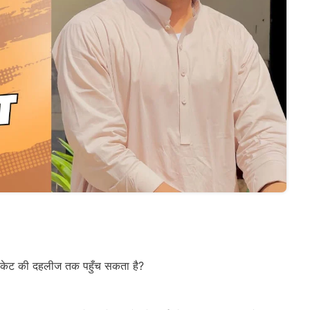
रिकेट की दहलीज तक पहुँच सकता है?