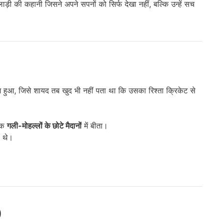
ाड़ी की कहानी जिसने अपने सपनों को सिर्फ देखा नहीं, बल्कि उन्हें सच
 हुआ, जिसे शायद तब खुद भी नहीं पता था कि उसका रिश्ता क्रिकेट से
्कि
गली-मोहल्लों के छोटे मैदानों
में बीता।
े थे।
)