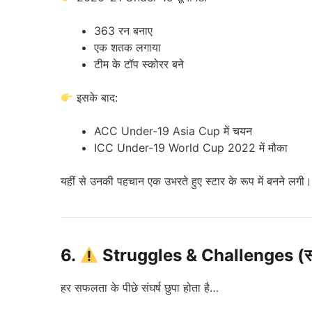
363 रन बनाए
एक शतक लगाया
टीम के टॉप स्कोरर बने
इसके बाद:
ACC Under-19 Asia Cup में चयन
ICC Under-19 World Cup 2022 में मौका
यहीं से उनकी पहचान एक उभरते हुए स्टार के रूप में बनने लगी।
6.
Struggles & Challenges (संघ
हर सफलता के पीछे संघर्ष छुपा होता है…