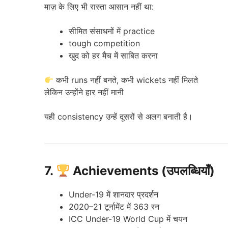
माज़ के लिए भी रास्ता आसान नहीं था:
सीमित संसाधनों में practice
tough competition
खुद को हर मैच में साबित करना
कभी runs नहीं बनते, कभी wickets नहीं मिलते
लेकिन उन्होंने हार नहीं मानी
यही consistency उन्हें दूसरों से अलग बनाती है।
7.
Achievements (उपलब्धियाँ)
Under-19 में शानदार प्रदर्शन
2020–21 टूर्नामेंट में 363 रन
ICC Under-19 World Cup में चयन