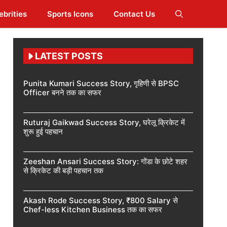
ebrities
Sports Icons
Contact Us
LATEST POSTS
Punita Kumari Success Story, गृहिणी से BPSC
Officer बनने तक का सफर
Ruturaj Gaikwad Success Story, घरेलू क्रिकेट में
शुरू हुई पहचान
Zeeshan Ansari Success Story: गोंडा के छोटे शहर
से क्रिकेट की बड़ी पहचान तक
Akash Rode Success Story, ₹800 Salary से
Chef-less Kitchen Business तक का सफर