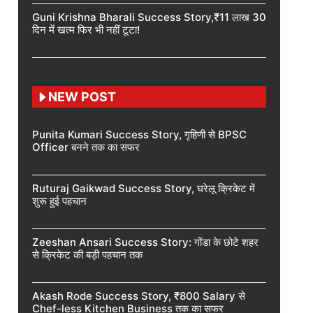
Guni Krishna Bharali Success Story,₹11 लाख 30
दिन में खत्म फिर भी नहीं टूटा!
NEW POST
Punita Kumari Success Story, गृहिणी से BPSC
Officer बनने तक का सफर
Ruturaj Gaikwad Success Story, घरेलू क्रिकेट में
शुरू हुई पहचान
Zeeshan Ansari Success Story: गोंडा के छोटे शहर
से क्रिकेट की बड़ी पहचान तक
Akash Rode Success Story, ₹800 Salary से
Chef-less Kitchen Business तक का सफर