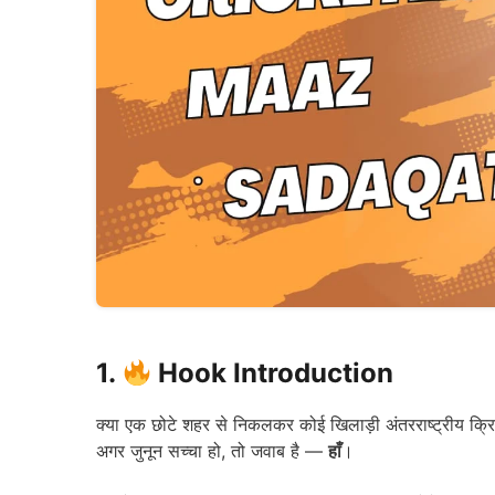
1.
Hook Introduction
क्या एक छोटे शहर से निकलकर कोई खिलाड़ी अंतरराष्ट्रीय क्
अगर जुनून सच्चा हो, तो जवाब है —
हाँ
।