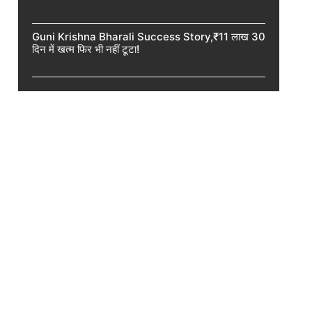
Guni Krishna Bharali Success Story,₹11 लाख 30
दिन में खत्म फिर भी नहीं टूटा!