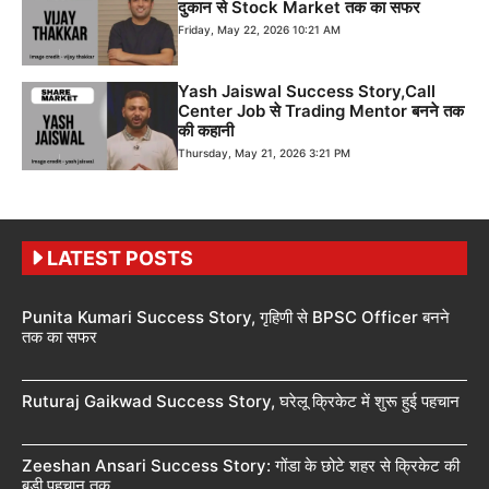
दुकान से Stock Market तक का सफर
Friday, May 22, 2026 10:21 AM
Yash Jaiswal Success Story,Call
Center Job से Trading Mentor बनने तक
की कहानी
Thursday, May 21, 2026 3:21 PM
LATEST POSTS
Punita Kumari Success Story, गृहिणी से BPSC Officer बनने
तक का सफर
Ruturaj Gaikwad Success Story, घरेलू क्रिकेट में शुरू हुई पहचान
Zeeshan Ansari Success Story: गोंडा के छोटे शहर से क्रिकेट की
बड़ी पहचान तक