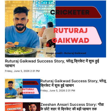
Ruturaj Gaikwad Success Story, घरेलू क्रिकेट में शुरू हुई
पहचान
Friday, June 5, 2026 2:31 PM
Ruturaj Gaikwad Success Story, घरेलू
क्रिकेट में शुरू हुई पहचान
Friday, June 5, 2026 2:31 PM
Zeeshan Ansari Success Story: गोंडा
के छोटे शहर से क्रिकेट की बड़ी पहचान तक