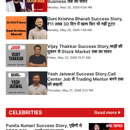
Business तक का सफर
Monday, May 25, 2026 6:54 PM
Guni Krishna Bharali Success Story,
₹11 लाख 30 दिन में खत्म फिर भी नहीं टूटा!
Monday, May 25, 2026 1:26 AM
Vijay Thakkar Success Story,साड़ी की
दुकान से Stock Market तक का सफर
Friday, May 22, 2026 10:21 AM
Yash Jaiswal Success Story,Call
Center Job से Trading Mentor बनने तक
की कहानी
Thursday, May 21, 2026 3:21 PM
CELEBRITIES
Read more
Punita Kumari Success Story, गृहिणी से