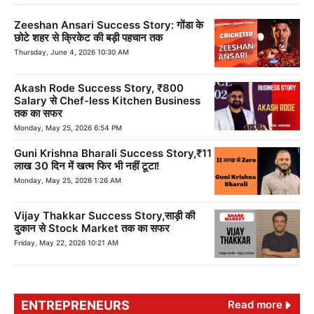
Zeeshan Ansari Success Story: गोंडा के
छोटे शहर से क्रिकेट की बड़ी पहचान तक
Thursday, June 4, 2026 10:30 AM
Akash Rode Success Story, ₹800
Salary से Chef-less Kitchen Business
तक का सफर
Monday, May 25, 2026 6:54 PM
Guni Krishna Bharali Success Story,₹11
लाख 30 दिन में खत्म फिर भी नहीं टूटा!
Monday, May 25, 2026 1:26 AM
Vijay Thakkar Success Story,साड़ी की
दुकान से Stock Market तक का सफर
Friday, May 22, 2026 10:21 AM
ENTREPRENEURS
Read more