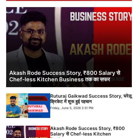
Akash Rode Success Story, ₹800 Salary से
Chef-less Kitchen Business तक का सफर
Ruturaj Gaikwad Success Story, घरेलू
क्रिकेट में शुरू हुई पहचान
Friday, June 5, 2026 2:31 PM
Akash Rode Success Story, ₹800
Salary से Chef-less Kitchen