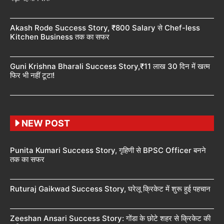
Akash Rode Success Story, ₹800 Salary से Chef-less
Kitchen Business तक का सफर
Guni Krishna Bharali Success Story,₹11 लाख 30 दिन में खत्म
फिर भी नहीं टूटा!
NEW POST
Punita Kumari Success Story, गृहिणी से BPSC Officer बनने
तक का सफर
Ruturaj Gaikwad Success Story, घरेलू क्रिकेट में शुरू हुई पहचान
Zeeshan Ansari Success Story: गोंडा के छोटे शहर से क्रिकेट की