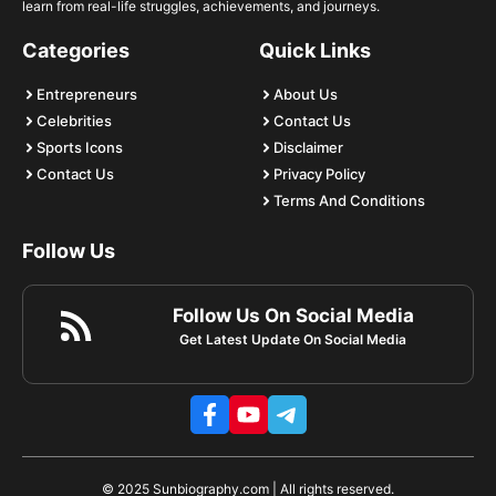
learn from real-life struggles, achievements, and journeys.
Categories
Quick Links
Entrepreneurs
About Us
Celebrities
Contact Us
Sports Icons
Disclaimer
Contact Us
Privacy Policy
Terms And Conditions
Follow Us
Follow Us On Social Media
Get Latest Update On Social Media
© 2025 Sunbiography.com | All rights reserved.