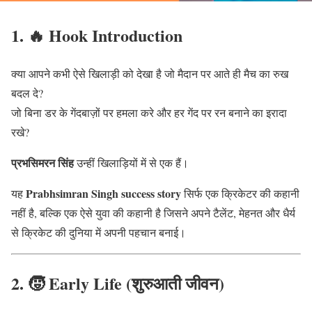
1. 🔥 Hook Introduction
क्या आपने कभी ऐसे खिलाड़ी को देखा है जो मैदान पर आते ही मैच का रुख
बदल दे?
जो बिना डर के गेंदबाज़ों पर हमला करे और हर गेंद पर रन बनाने का इरादा
रखे?
प्रभसिमरन सिंह
उन्हीं खिलाड़ियों में से एक हैं।
Prabhsimran Singh success story
यह
सिर्फ एक क्रिकेटर की कहानी
नहीं है, बल्कि एक ऐसे युवा की कहानी है जिसने अपने टैलेंट, मेहनत और धैर्य
से क्रिकेट की दुनिया में अपनी पहचान बनाई।
2. 🧒 Early Life (शुरुआती जीवन)