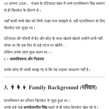
10 अगस्त 2000… पंजाब के पटियाला शहर में जन्मे प्रभसिमरन सिंह बचपन
से ही क्रिकेट के दीवाने थे।
जहाँ बाकी बच्चे खेल को सिर्फ टाइम पास समझते थे, वहीं प्रभसिमरन के लिए
क्रिकेट एक जुनून था।
पटियाला की गलियों में बैट और बॉल के साथ खेलते-खेलते उन्होंने कभी नहीं
सोचा था कि एक दिन वो बड़े स्टेज पर खेलेंगे…
लेकिन उनके अंदर कुछ अलग था —
आत्मविश्वास और निडरता
👉
उनके कोच भी जल्दी समझ गए थे कि यह लड़का साधारण नहीं है।
3. 👨‍👩‍👦 Family Background (परिवार)
प्रभसिमरन का परिवार क्रिकेट से जुड़ा हुआ था।
अनमोलप्रीत सिंह
उनके बड़े भाई
पहले से ही घरेलू क्रिकेट खेल रहे थे।