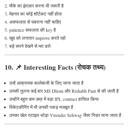
मौके का इंतज़ार करना भी जरूरी है
मेहनत का कोई शॉर्टकट नहीं होता
असफलता से घबराना नहीं चाहिए
patience सफलता की key है
खुद को लगातार improve करते रहो
बड़े सपने देखने से मत डरो
10. 📌 Interesting Facts (रोचक तथ्य)
उन्हें आक्रामक बल्लेबाजी के लिए जाना जाता है
उनकी तुलना कई बार
MS Dhoni
और
Rishabh Pant
से की जाती है
उन्होंने बहुत कम उम्र में बड़ा IPL contract हासिल किया
विकेटकीपिंग में भी उनकी पकड़ मजबूत है
उनका खेल स्टाइल थोड़ा
Virender Sehwag
जैसा निडर माना जाता है