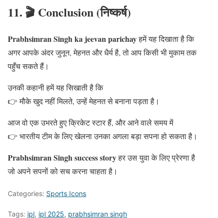
11. 🎬 Conclusion (निष्कर्ष)
Prabhsimran Singh ka jeevan parichay
हमें यह दिखाता है कि
अगर आपके अंदर जुनून, मेहनत और धैर्य है, तो आप किसी भी मुकाम तक
पहुँच सकते हैं।
उनकी कहानी हमें यह सिखाती है कि
👉 मौके खुद नहीं मिलते, उन्हें मेहनत से बनाना पड़ता है।
आज वो एक उभरते हुए क्रिकेट स्टार हैं, और आने वाले समय में
👉 भारतीय टीम के लिए खेलना उनका अगला बड़ा सपना हो सकता है।
Prabhsimran Singh success story
हर उस युवा के लिए प्रेरणा है
जो अपने सपनों को सच करना चाहता है।
Categories:
Sports Icons
Tags:
ipl
,
ipl 2025
,
prabhsimran singh