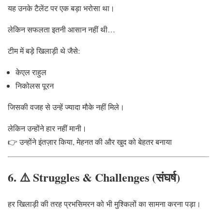
यह उनके टैलेंट पर एक बड़ा भरोसा था।
लेकिन सफलता इतनी आसान नहीं थी…
टीम में बड़े खिलाड़ी थे जैसे:
केएल राहुल
निकोलस पूरन
जिसकी वजह से उन्हें ज्यादा मौके नहीं मिले।
लेकिन उन्होंने हार नहीं मानी।
👉 उन्होंने इंतज़ार किया, मेहनत की और खुद को बेहतर बनाया
6. ⚠️ Struggles & Challenges (संघर्ष)
हर खिलाड़ी की तरह प्रभसिमरन को भी मुश्किलों का सामना करना पड़ा।