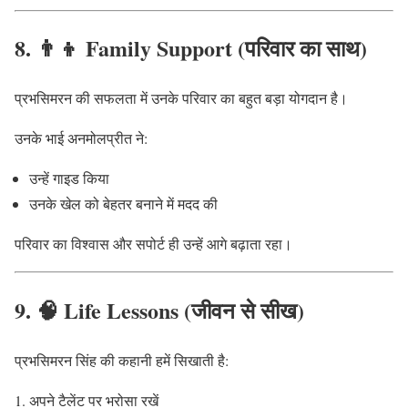
8. 👨‍👦 Family Support (परिवार का साथ)
प्रभसिमरन की सफलता में उनके परिवार का बहुत बड़ा योगदान है।
उनके भाई अनमोलप्रीत ने:
उन्हें गाइड किया
उनके खेल को बेहतर बनाने में मदद की
परिवार का विश्वास और सपोर्ट ही उन्हें आगे बढ़ाता रहा।
9. 🧠 Life Lessons (जीवन से सीख)
प्रभसिमरन सिंह की कहानी हमें सिखाती है:
अपने टैलेंट पर भरोसा रखें