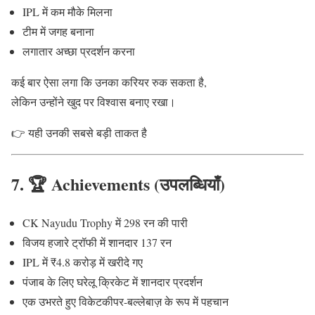
IPL में कम मौके मिलना
टीम में जगह बनाना
लगातार अच्छा प्रदर्शन करना
कई बार ऐसा लगा कि उनका करियर रुक सकता है,
लेकिन उन्होंने खुद पर विश्वास बनाए रखा।
👉 यही उनकी सबसे बड़ी ताकत है
7. 🏆 Achievements (उपलब्धियाँ)
CK Nayudu Trophy में 298 रन की पारी
विजय हजारे ट्रॉफी में शानदार 137 रन
IPL में ₹4.8 करोड़ में खरीदे गए
पंजाब के लिए घरेलू क्रिकेट में शानदार प्रदर्शन
एक उभरते हुए विकेटकीपर-बल्लेबाज़ के रूप में पहचान