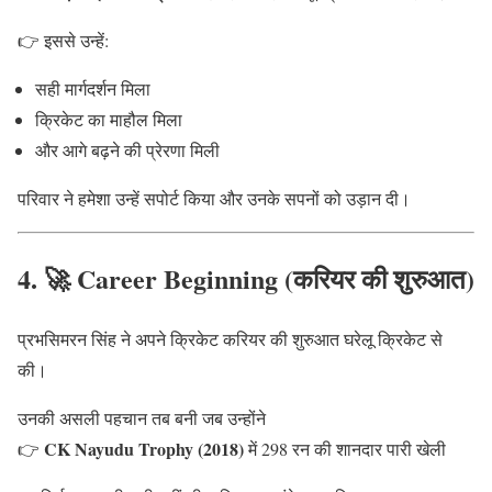
👉 इससे उन्हें:
सही मार्गदर्शन मिला
क्रिकेट का माहौल मिला
और आगे बढ़ने की प्रेरणा मिली
परिवार ने हमेशा उन्हें सपोर्ट किया और उनके सपनों को उड़ान दी।
4. 🚀 Career Beginning (करियर की शुरुआत)
प्रभसिमरन सिंह ने अपने क्रिकेट करियर की शुरुआत घरेलू क्रिकेट से
की।
उनकी असली पहचान तब बनी जब उन्होंने
CK Nayudu Trophy (2018)
👉
में 298 रन की शानदार पारी खेली