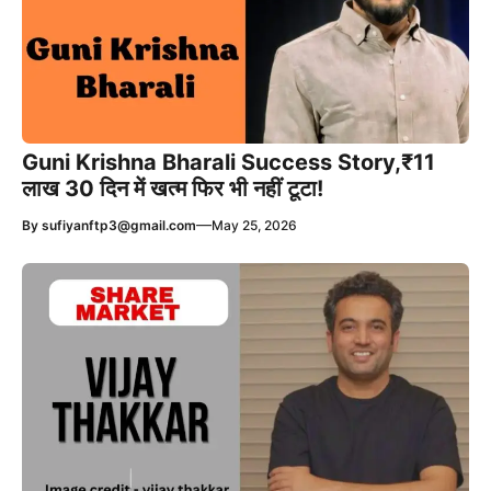
Guni Krishna Bharali Success Story,₹11
लाख 30 दिन में खत्म फिर भी नहीं टूटा!
—
By
sufiyanftp3@gmail.com
May 25, 2026