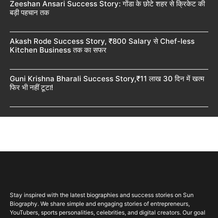
Zeeshan Ansari Success Story: गोंडा के छोटे शहर से क्रिकेट की
बड़ी पहचान तक
Akash Rode Success Story, ₹800 Salary से Chef-less
Kitchen Business तक का सफर
Guni Krishna Bharali Success Story,₹11 लाख 30 दिन में खत्म
फिर भी नहीं टूटा!
Stay inspired with the latest biographies and success stories on Sun
Biography. We share simple and engaging stories of entrepreneurs,
YouTubers, sports personalities, celebrities, and digital creators. Our goal