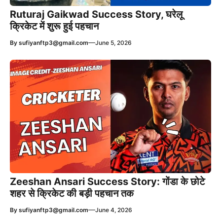
Ruturaj Gaikwad Success Story, घरेलू
क्रिकेट में शुरू हुई पहचान
—
By
sufiyanftp3@gmail.com
June 5, 2026
Zeeshan Ansari Success Story: गोंडा के छोटे
शहर से क्रिकेट की बड़ी पहचान तक
—
By
sufiyanftp3@gmail.com
June 4, 2026