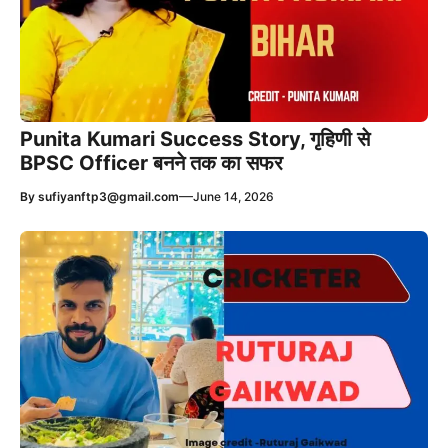
Punita Kumari Success Story, गृहिणी से
BPSC Officer बनने तक का सफर
—
By
sufiyanftp3@gmail.com
June 14, 2026