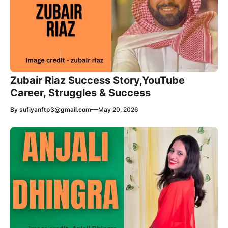
Zubair Riaz Success Story,YouTube
Career, Struggles & Success
—
By
sufiyanftp3@gmail.com
May 20, 2026