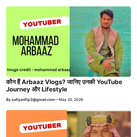
कौन हैं Arbaaz Vlogs? जानिए उनकी YouTube
Journey और Lifestyle
—
By
sufiyanftp3@gmail.com
May 20, 2026