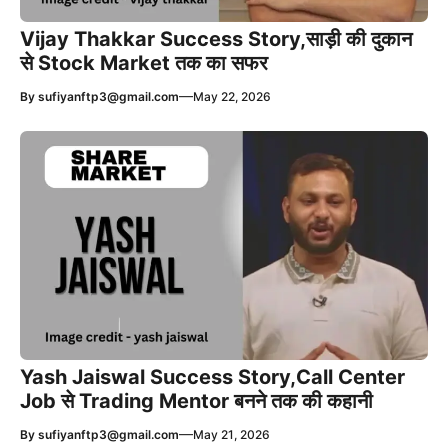
Vijay Thakkar Success Story,साड़ी की दुकान
से Stock Market तक का सफर
—
By
sufiyanftp3@gmail.com
May 22, 2026
Yash Jaiswal Success Story,Call Center
Job से Trading Mentor बनने तक की कहानी
—
By
sufiyanftp3@gmail.com
May 21, 2026