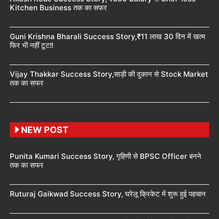
Kitchen Business तक का सफर
Guni Krishna Bharali Success Story,₹11 लाख 30 दिन में खत्म
फिर भी नहीं टूटा!
Vijay Thakkar Success Story,साड़ी की दुकान से Stock Market
तक का सफर
NEW POST
Punita Kumari Success Story, गृहिणी से BPSC Officer बनने
तक का सफर
Ruturaj Gaikwad Success Story, घरेलू क्रिकेट में शुरू हुई पहचान