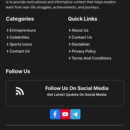
is to provide motivational and informative content that helps readers
learn from real-life struggles, achievements, and journeys.
Categories
Quick Links
Entrepreneurs
About Us
Celebrities
Contact Us
Sports Icons
Disclaimer
Contact Us
Privacy Policy
Terms And Conditions
Follow Us
Follow Us On Social Media
Get Latest Update On Social Media