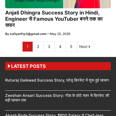
Anjali Dhingra Success Story in Hindi,
Engineer से Famous YouTuber बनने तक का
सफर
—
By
sufiyanftp3@gmail.com
May 20, 2026
1
2
3
4
5
Next
LATEST POSTS
Ruturaj Gaikwad Success Story, घरेलू क्रिकेट में शुरू हुई पहचान
Zeeshan Ansari Success Story: गोंडा के छोटे शहर से क्रिकेट की
बड़ी पहचान तक
Akash Rode Success Story, ₹800 Salary से Chef-less