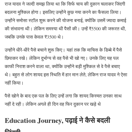
राज यादव ने जल्दी समझ लिया था कि सिर्फ चाय की दुकान चलाकर जिंदगी
बदलना मुश्किल होगा। इसलिए उन्होंने कुछ नया करने का फैसला लिया।
उन्होंने समोसा स्टॉल शुरू करने की योजना बनाई, क्योंकि उसमें ज्यादा कमाई
की संभावना थी। लेकिन समस्या थी पैसों की। उन्हें ₹5500 की जरूरत थी,
जबकि उनके पास केवल ₹3500 थे।
उन्होंने धीरे-धीरे पैसे बचाने शुरू किए। यहां तक कि माचिस के डिब्बे में पैसे
छिपाकर रखे। लेकिन दुर्भाग्य से वह पैसे भी खो गए। उनके लिए यह पल
काफी निराश करने वाला था, क्योंकि उन्होंने बड़ी मुश्किल से वे पैसे बचाए
थे। बहुत से लोग शायद इस स्थिति में हार मान लेते, लेकिन राज यादव ने ऐसा
नहीं किया।
पैसे खोने के बाद एक पल के लिए उन्हें लगा कि शायद किस्मत उनका साथ
नहीं दे रही। लेकिन अगले ही दिन वह फिर दुकान पर खड़े थे
Education Journey, पढ़ाई ने कैसे बदली