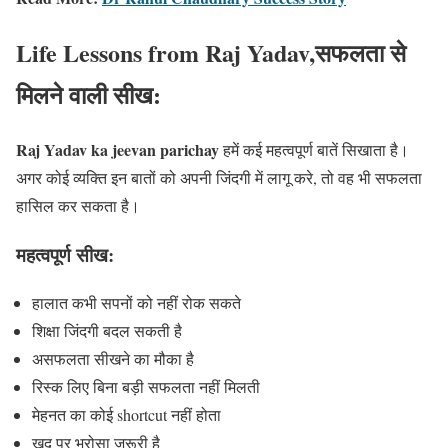
Life Lessons from Raj Yadav,सफलता से
मिलने वाली सीख:
Raj Yadav ka jeevan parichay
हमें कई महत्वपूर्ण बातें सिखाता है।
अगर कोई व्यक्ति इन बातों को अपनी जिंदगी में लागू करे, तो वह भी सफलता
हासिल कर सकता है।
महत्वपूर्ण सीख:
हालात कभी सपनों को नहीं रोक सकते
शिक्षा जिंदगी बदल सकती है
असफलता सीखने का मौका है
रिस्क लिए बिना बड़ी सफलता नहीं मिलती
मेहनत का कोई shortcut नहीं होता
खुद पर भरोसा जरूरी है