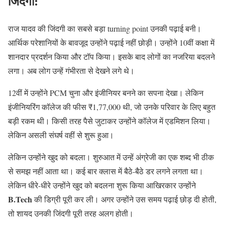
जिंदगी:
राज यादव की जिंदगी का सबसे बड़ा turning point उनकी पढ़ाई बनी।
आर्थिक परेशानियों के बावजूद उन्होंने पढ़ाई नहीं छोड़ी। उन्होंने 10वीं कक्षा में
शानदार प्रदर्शन किया और टॉप किया। इसके बाद लोगों का नजरिया बदलने
लगा। अब लोग उन्हें गंभीरता से देखने लगे थे।
12वीं में उन्होंने PCM चुना और इंजीनियर बनने का सपना देखा। लेकिन
इंजीनियरिंग कॉलेज की फीस ₹1,77,000 थी, जो उनके परिवार के लिए बहुत
बड़ी रकम थी। किसी तरह पैसे जुटाकर उन्होंने कॉलेज में एडमिशन लिया।
लेकिन असली संघर्ष वहीं से शुरू हुआ।
लेकिन उन्होंने खुद को बदला। शुरुआत में उन्हें अंग्रेजी का एक शब्द भी ठीक
से समझ नहीं आता था। कई बार क्लास में बैठे-बैठे डर लगने लगता था।
लेकिन धीरे-धीरे उन्होंने खुद को बदलना शुरू किया आखिरकार उन्होंने
B.Tech
की डिग्री पूरी कर ली। अगर उन्होंने उस समय पढ़ाई छोड़ दी होती,
तो शायद उनकी जिंदगी पूरी तरह अलग होती।