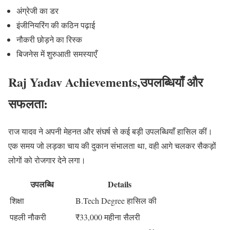
अंग्रेजी का डर
इंजीनियरिंग की कठिन पढ़ाई
नौकरी छोड़ने का रिस्क
बिजनेस में शुरुआती समस्याएँ
Raj Yadav Achievements,उपलब्धियाँ और
सफलता:
राज यादव ने अपनी मेहनत और संघर्ष से कई बड़ी उपलब्धियाँ हासिल कीं।
एक समय जो लड़का चाय की दुकान संभालता था, वही आगे चलकर सैकड़ों
लोगों को रोजगार देने लगा।
उपलब्धि
Details
शिक्षा
B.Tech Degree हासिल की
पहली नौकरी
₹33,000 महीना सैलरी