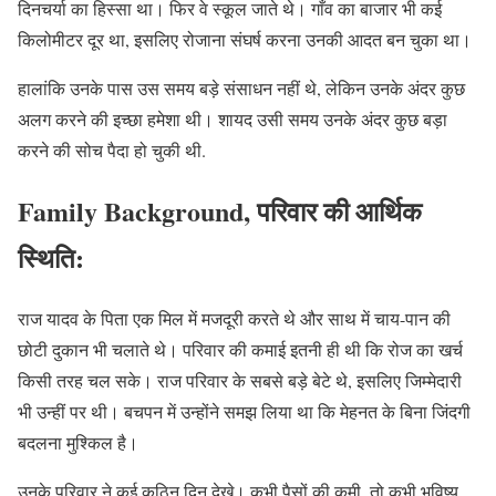
दिनचर्या का हिस्सा था। फिर वे स्कूल जाते थे। गाँव का बाजार भी कई
किलोमीटर दूर था, इसलिए रोजाना संघर्ष करना उनकी आदत बन चुका था।
हालांकि उनके पास उस समय बड़े संसाधन नहीं थे, लेकिन उनके अंदर कुछ
अलग करने की इच्छा हमेशा थी। शायद उसी समय उनके अंदर कुछ बड़ा
करने की सोच पैदा हो चुकी थी.
Family Background, परिवार की आर्थिक
स्थिति:
राज यादव के पिता एक मिल में मजदूरी करते थे और साथ में चाय-पान की
छोटी दुकान भी चलाते थे। परिवार की कमाई इतनी ही थी कि रोज का खर्च
किसी तरह चल सके। राज परिवार के सबसे बड़े बेटे थे, इसलिए जिम्मेदारी
भी उन्हीं पर थी। बचपन में उन्होंने समझ लिया था कि मेहनत के बिना जिंदगी
बदलना मुश्किल है।
उनके परिवार ने कई कठिन दिन देखे। कभी पैसों की कमी, तो कभी भविष्य