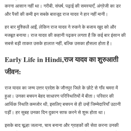
करना आसान नहीं था। गरीबी, संघर्ष, पढ़ाई की समस्याएँ, अंग्रेजी का डर
और पैसों की कमी इन सबके बावजूद राज यादव ने हार नहीं मानी।
हर बार मुश्किलें आईं, लेकिन राज यादव ने रुकने के बजाय खुद को और
मजबूत बनाया। राज यादव की कहानी पढ़कर लगता है कि कई बार इंसान की
सबसे बड़ी ताकत उसके हालात नहीं, बल्कि उसका हौसला होता है।
Early Life in Hindi,राज यादव का शुरुआती
जीवन:
राज यादव का जन्म उत्तर प्रदेश के जौनपुर जिले के छोटे से गाँव चमरा में
हुआ। उनका बचपन बेहद साधारण परिस्थितियों में बीता। परिवार की
आर्थिक स्थिति कमजोर थी, इसलिए बचपन से ही उन्हें जिम्मेदारियाँ उठानी
पड़ीं। हर सुबह उनका दिन दुकान साफ करने से शुरू होता था।
इसके बाद चूल्हा जलाना, चाय बनाना और ग्राहकों की सेवा करना उनकी