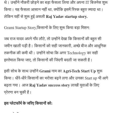
थे। उन्होंने नौकरी छोड़ने का बड़ा फैसला लिया और अपना IT बिजनेस शुरू
किया। यह फैसला आसान नहीं था, क्योंकि इसमें रिस्क बहुत ज्यादा था।
Raj Yadav startup story.
लेकिन यहीं से शुरू हुई असली
Grami Startup Story,किसानों के लिए शुरू किया बड़ा मिशन:
जब राज यादव अपने गाँव लौटे, तो उन्होंने देखा कि किसानों की बहुत सी
जमीन खाली पड़ी है। किसानों को सही जानकारी, अच्छे बीज और आधुनिक
तकनीक की कमी थी। उन्होंने सोचा कि अगर Technology का सही
इस्तेमाल किया जाए, तो किसानों की जिंदगी बदली जा सकती है।
Grami
Agri-Tech
Start Up
इसी सोच के साथ उन्होंने
नाम का
शुरू
किया। धीरे-धीरे किसानों का भरोसा बढ़ने लगा और उनका Start up भी आगे
Raj Yadav success story
बढ़ता गया। आज
लाखों युवाओं के लिए
प्रेरणा बन चुकी है।
इस प्लेटफॉर्म के जरिए किसानों को: