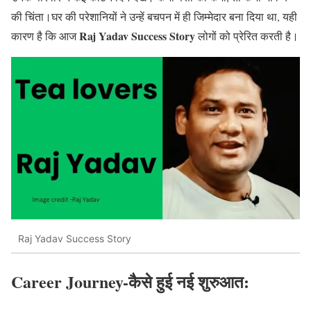
की चिंता।घर की परेशानियों ने उन्हें बचपन में ही जिम्मेदार बना दिया था, यही
Raj Yadav Success Story
कारण है कि आज
लोगों को प्रेरित करती है।
Raj Yadav Success Story
Career Journey-कैसे हुई नई शुरुआत: