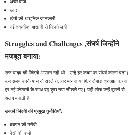
अच्छे बीज
खाद
खेती की आधुनिक जानकारी
नई तकनीक आसानी से मिलने लगी।
Struggles and Challenges ,संघर्ष जिन्होंने
मजबूत बनाया:
राज यादव की जिंदगी आसान नहीं थी। उन्हें हर कदम पर संघर्ष करना पड़ा।
उस समय उनके पास दो रास्ते थे, हार मानना या फिर दोबारा शुरुआत करना
हर नई परेशानी के साथ वह कुछ नया सीखते गए। यही सोच उन्हें दूसरों से
अलग बनाती है।
उनकी जिंदगी की प्रमुख चुनौतियाँ:
बचपन की गरीबी
पैसों की कमी