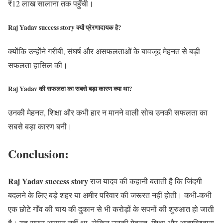
₹12 लाख सालाना तक पहुँची।
Raj Yadav success story क्यों प्रेरणादायक है?
क्योंकि उन्होंने गरीबी, संघर्ष और असफलताओं के बावजूद मेहनत से बड़ी
सफलता हासिल की।
Raj Yadav की सफलता का सबसे बड़ा कारण क्या था?
उनकी मेहनत, शिक्षा और कभी हार न मानने वाली सोच उनकी सफलता का
सबसे बड़ा कारण बनी।
Conclusion:
Raj Yadav success story
राज यादव की कहानी बताती है कि जिंदगी
बदलने के लिए बड़े शहर या अमीर परिवार की जरूरत नहीं होती। कभी-कभी
एक छोटे गाँव की चाय की दुकान से भी करोड़ों के सपनों की शुरुआत हो जाती
है। यह सफर आसान नहीं था, लेकिन उनकी मेहनत, शिक्षा और आत्मविश्वास