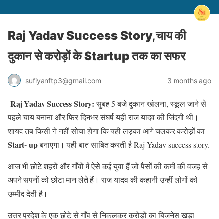
Raj Yadav Success Story,चाय की
दुकान से करोड़ों के Startup तक का सफर
sufiyanftp3@gmail.com
3 months ago
Raj Yadav Success Story:
सुबह 5 बजे दुकान खोलना, स्कूल जाने से
पहले चाय बनाना और फिर दिनभर संघर्ष यही राज यादव की जिंदगी थी।
शायद तब किसी ने नहीं सोचा होगा कि यही लड़का आगे चलकर करोड़ों का
Start- up
बनाएगा। यही बात साबित करती है Raj Yadav success story.
आज भी छोटे शहरों और गाँवों में ऐसे कई युवा हैं जो पैसों की कमी की वजह से
अपने सपनों को छोटा मान लेते हैं। राज यादव की कहानी उन्हीं लोगों को
उम्मीद देती है।
उत्तर प्रदेश के एक छोटे से गाँव से निकलकर करोड़ों का बिजनेस खड़ा