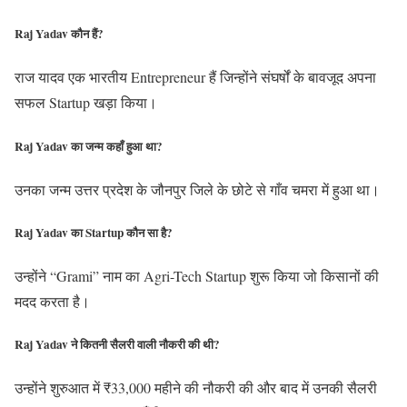
Raj Yadav कौन हैं?
राज यादव एक भारतीय Entrepreneur हैं जिन्होंने संघर्षों के बावजूद अपना
सफल Startup खड़ा किया।
Raj Yadav का जन्म कहाँ हुआ था?
उनका जन्म उत्तर प्रदेश के जौनपुर जिले के छोटे से गाँव चमरा में हुआ था।
Raj Yadav का Startup कौन सा है?
उन्होंने “Grami” नाम का Agri-Tech Startup शुरू किया जो किसानों की
मदद करता है।
Raj Yadav ने कितनी सैलरी वाली नौकरी की थी?
उन्होंने शुरुआत में ₹33,000 महीने की नौकरी की और बाद में उनकी सैलरी