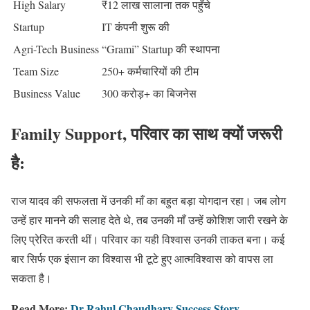
High Salary
₹12 लाख सालाना तक पहुँचे
Startup
IT कंपनी शुरू की
Agri-Tech Business
“Grami” Startup की स्थापना
Team Size
250+ कर्मचारियों की टीम
Business Value
300 करोड़+ का बिजनेस
Family Support, परिवार का साथ क्यों जरूरी
है:
राज यादव की सफलता में उनकी माँ का बहुत बड़ा योगदान रहा। जब लोग
उन्हें हार मानने की सलाह देते थे, तब उनकी माँ उन्हें कोशिश जारी रखने के
लिए प्रेरित करती थीं। परिवार का यही विश्वास उनकी ताकत बना। कई
बार सिर्फ एक इंसान का विश्वास भी टूटे हुए आत्मविश्वास को वापस ला
सकता है।
Read More:
Dr Rahul Chaudhary Success Story