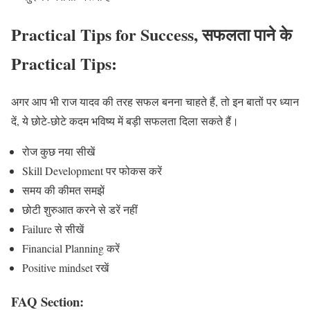
Practical Tips for Success, सफलता पाने के
Practical Tips:
अगर आप भी राज यादव की तरह सफल बनना चाहते हैं, तो इन बातों पर ध्यान
दें, ये छोटे-छोटे कदम भविष्य में बड़ी सफलता दिला सकते हैं।
रोज कुछ नया सीखें
Skill Development पर फोकस करें
समय की कीमत समझें
छोटी शुरुआत करने से डरें नहीं
Failure से सीखें
Financial Planning करें
Positive mindset रखें
FAQ Section: