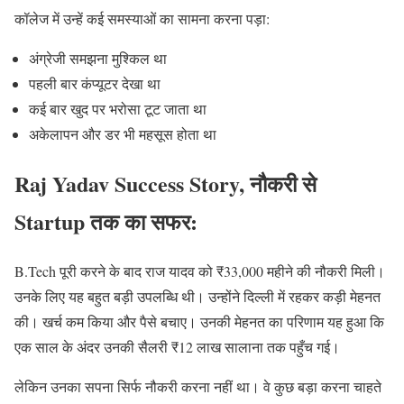
कॉलेज में उन्हें कई समस्याओं का सामना करना पड़ा:
अंग्रेजी समझना मुश्किल था
पहली बार कंप्यूटर देखा था
कई बार खुद पर भरोसा टूट जाता था
अकेलापन और डर भी महसूस होता था
Raj Yadav Success Story, नौकरी से
Startup तक का सफर:
B.Tech पूरी करने के बाद राज यादव को ₹33,000 महीने की नौकरी मिली।
उनके लिए यह बहुत बड़ी उपलब्धि थी। उन्होंने दिल्ली में रहकर कड़ी मेहनत
की। खर्च कम किया और पैसे बचाए। उनकी मेहनत का परिणाम यह हुआ कि
एक साल के अंदर उनकी सैलरी ₹12 लाख सालाना तक पहुँच गई।
लेकिन उनका सपना सिर्फ नौकरी करना नहीं था। वे कुछ बड़ा करना चाहते