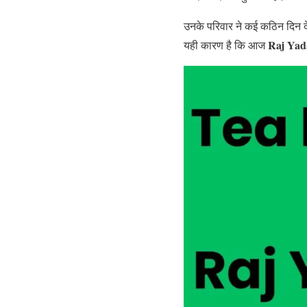
उनके परिवार ने कई कठिन दिन देख
Raj Yad
यही कारण है कि आज