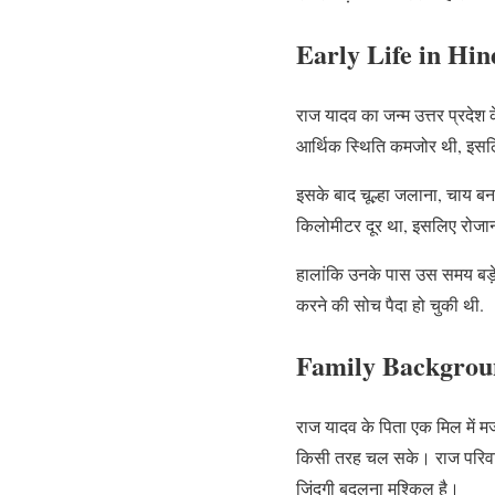
Early Life in Hind
राज यादव का जन्म उत्तर प्रदेश 
आर्थिक स्थिति कमजोर थी, इसलिए
इसके बाद चूल्हा जलाना, चाय बन
किलोमीटर दूर था, इसलिए रोजा
हालांकि उनके पास उस समय बड़े
करने की सोच पैदा हो चुकी थी.
Family Background
राज यादव के पिता एक मिल में म
किसी तरह चल सके। राज परिवार के
जिंदगी बदलना मुश्किल है।