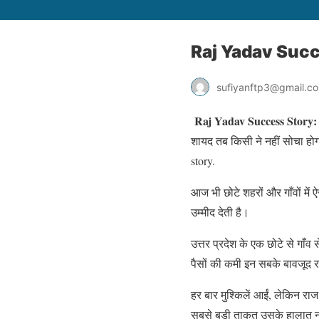
Raj Yadav Succes
sufiyanftp3@gmail.c
Raj Yadav Success Story
शायद तब किसी ने नहीं सोचा ह
story.
आज भी छोटे शहरों और गाँवों में 
उम्मीद देती है।
उत्तर प्रदेश के एक छोटे से गाँ
पैसों की कमी इन सबके बावजूद र
हर बार मुश्किलें आईं, लेकिन 
सबसे बड़ी ताकत उसके हालात न