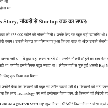
ाता था
होता था
 Story, नौकरी से Startup तक का सफर:
ादव को ₹33,000 महीने की नौकरी मिली। उनके लिए यह बहुत बड़ी उपलब्धि थी। उन्
पैसे बचाए। उनकी मेहनत का परिणाम यह हुआ कि एक साल के अंदर उनकी सैलरी
करना नहीं था। वे कुछ बड़ा करना चाहते थे। उन्होंने नौकरी छोड़ने का बड़ा फ
Raj Y
 था, क्योंकि इसमें रिस्क बहुत ज्यादा था। लेकिन यहीं से शुरू हुई असली
े लिए शुरू किया बड़ा मिशन:
ो उन्होंने देखा कि किसानों की बहुत सी जमीन खाली पड़ी है। किसानों को सही 
ोचा कि अगर Technology का सही इस्तेमाल किया जाए, तो किसानों की जिंदगी 
i
Agri-Tech
Start Up
नाम का
शुरू किया। धीरे-धीरे किसानों का भरोसा बढ़न