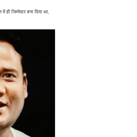
ें ही जिम्मेदार बना दिया था,