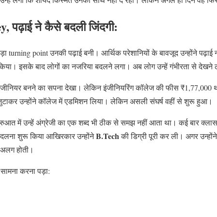
पढ़ाई ने कैसे बदली जिंदगी:
 turning point उनकी पढ़ाई बनी। आर्थिक परेशानियों के बावजूद उन्होंने पढ़ाई नहीं 
िया। इसके बाद लोगों का नजरिया बदलने लगा। अब लोग उन्हें गंभीरता से देखने 
र इंजीनियर बनने का सपना देखा। लेकिन इंजीनियरिंग कॉलेज की फीस ₹1,77,000 थ
टाकर उन्होंने कॉलेज में एडमिशन लिया। लेकिन असली संघर्ष वहीं से शुरू हुआ।
रुआत में उन्हें अंग्रेजी का एक शब्द भी ठीक से समझ नहीं आता था। कई बार क्लास 
B.Tech
ो बदलना शुरू किया आखिरकार उन्होंने
की डिग्री पूरी कर ली। अगर उन्होंन
ह अलग होती।
ा सामना करना पड़ा: