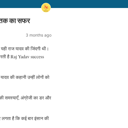
 तक का सफर
3 months ago
ष यही राज यादव की जिंदगी थी।
रती है Raj Yadav success
ज यादव की कहानी उन्हीं लोगों को
की समस्याएँ, अंग्रेजी का डर और
र लगता है कि कई बार इंसान की