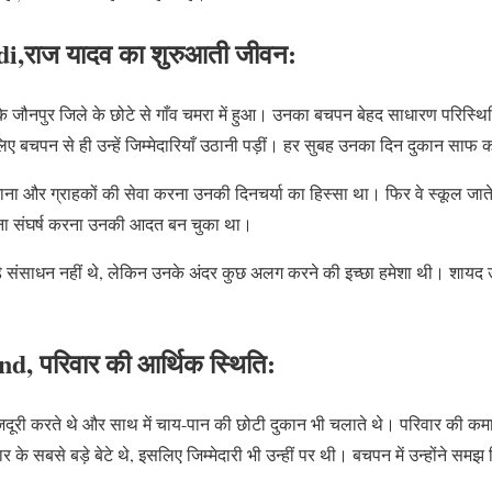
i,राज यादव का शुरुआती जीवन:
के जौनपुर जिले के छोटे से गाँव चमरा में हुआ। उनका बचपन बेहद साधारण परिस्थिति
 बचपन से ही उन्हें जिम्मेदारियाँ उठानी पड़ीं। हर सुबह उनका दिन दुकान साफ क
ाना और ग्राहकों की सेवा करना उनकी दिनचर्या का हिस्सा था। फिर वे स्कूल जात
ना संघर्ष करना उनकी आदत बन चुका था।
 संसाधन नहीं थे, लेकिन उनके अंदर कुछ अलग करने की इच्छा हमेशा थी। शायद
, परिवार की आर्थिक स्थिति:
जदूरी करते थे और साथ में चाय-पान की छोटी दुकान भी चलाते थे। परिवार की कम
 सबसे बड़े बेटे थे, इसलिए जिम्मेदारी भी उन्हीं पर थी। बचपन में उन्होंने समझ