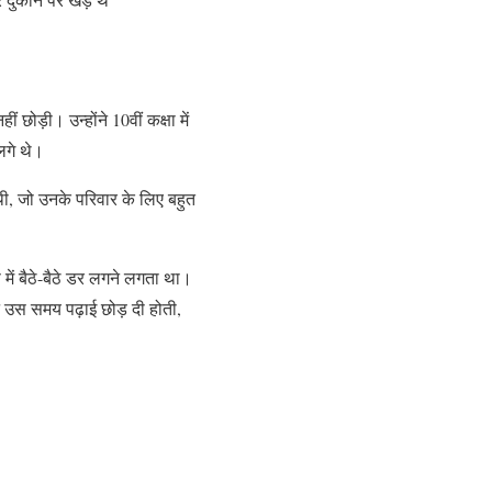
छोड़ी। उन्होंने 10वीं कक्षा में
लगे थे।
ी, जो उनके परिवार के लिए बहुत
में बैठे-बैठे डर लगने लगता था।
े उस समय पढ़ाई छोड़ दी होती,