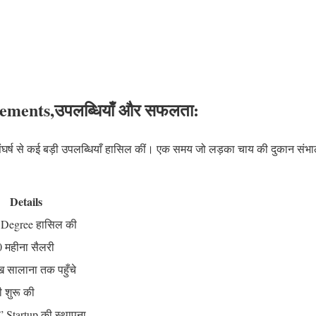
ements,उपलब्धियाँ और सफलता:
घर्ष से कई बड़ी उपलब्धियाँ हासिल कीं। एक समय जो लड़का चाय की दुकान संभ
Details
 Degree हासिल की
 महीना सैलरी
 सालाना तक पहुँचे
 शुरू की
 Startup की स्थापना