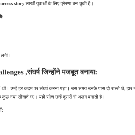
uccess story
लाखों युवाओं के लिए प्रेरणा बन चुकी है।
को:
े लगी।
enges ,संघर्ष जिन्होंने मजबूत बनाया:
थी। उन्हें हर कदम पर संघर्ष करना पड़ा। उस समय उनके पास दो रास्ते थे, हार 
 कुछ नया सीखते गए। यही सोच उन्हें दूसरों से अलग बनाती है।
ँ: