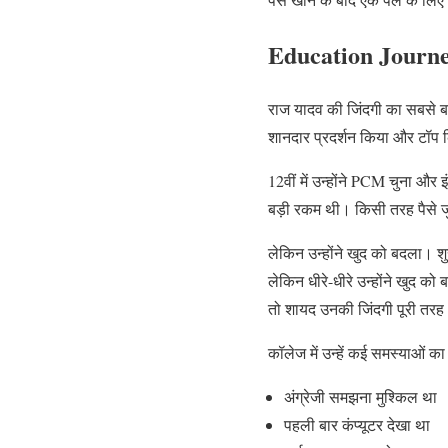
Education Journey, 
राज यादव की जिंदगी का सबसे बड़ा
शानदार प्रदर्शन किया और टॉप क
12वीं में उन्होंने PCM चुना औ
बड़ी रकम थी। किसी तरह पैसे जु
लेकिन उन्होंने खुद को बदला। शु
लेकिन धीरे-धीरे उन्होंने खुद क
तो शायद उनकी जिंदगी पूरी तर
कॉलेज में उन्हें कई समस्याओं क
अंग्रेजी समझना मुश्किल था
पहली बार कंप्यूटर देखा था