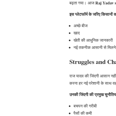
Raj Yadav s
बढ़ता गया। आज
इस प्लेटफॉर्म के जरिए किसानों 
अच्छे बीज
खाद
खेती की आधुनिक जानकारी
नई तकनीक आसानी से मिलन
Struggles and Chall
राज यादव की जिंदगी आसान नहीं 
करना हर नई परेशानी के साथ वह
उनकी जिंदगी की प्रमुख चुनौतिया
बचपन की गरीबी
पैसों की कमी