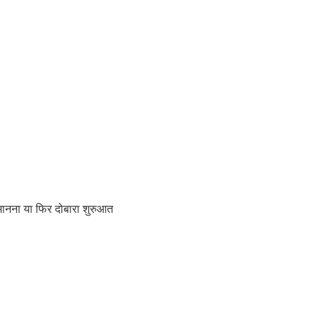
मानना या फिर दोबारा शुरुआत