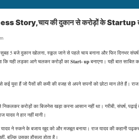
s Story,चाय की दुकान से करोड़ों के Startup
om
:
सुबह 5 बजे दुकान खोलना, स्कूल जाने से पहले चाय बनाना और फिर दिनभर संघर्
Start- up
ोगा कि यही लड़का आगे चलकर करोड़ों का
बनाएगा। यही बात साबित क
ऐसे कई युवा हैं जो पैसों की कमी की वजह से अपने सपनों को छोटा मान लेते हैं। रा
व से निकलकर करोड़ों का बिजनेस खड़ा करना आसान नहीं था। गरीबी, संघर्ष, पढ़ाई 
ाज यादव ने हार नहीं मानी।
राज यादव ने रुकने के बजाय खुद को और मजबूत बनाया। राज यादव की कहानी पढ़क
हीं, बल्कि उसका हौसला होता है।