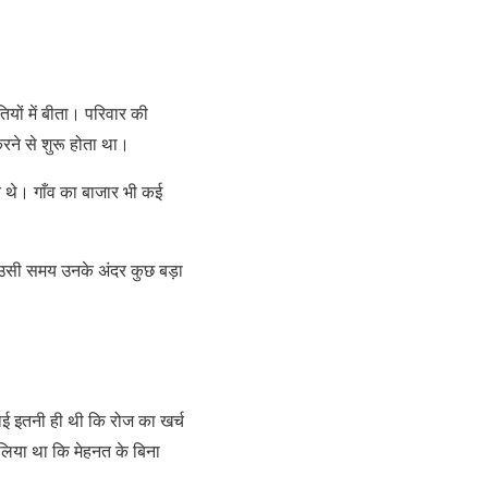
यों में बीता। परिवार की
रने से शुरू होता था।
े थे। गाँव का बाजार भी कई
 उसी समय उनके अंदर कुछ बड़ा
ाई इतनी ही थी कि रोज का खर्च
 लिया था कि मेहनत के बिना