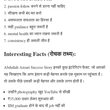
passion follow करने से डरना नहीं चाहिए
सीखना कभी बंद मत करो
असफलता सफलता का हिस्सा है
सही guidance बहुत जरूरी है
mental health का ध्यान रखना जरूरी है
consistency ही असली जीत है
Interesting Facts (रोचक तथ्य):
Abdullah Ansari Success Story इनको कुछ इंटरेस्टिंग फैक्ट. जो आपको
यह सिखाएगा कि अगर इंसान कड़ी मेहनत करके एक मुकाम पर पहुंचता है।
तो उसके पीछे उसकी कड़ी मेहनत और उसके लगन होती है।
उन्होंने photography खुद YouTube से सीखी
₹35,000 उधार लेकर शुरुआत की
IIM graduate होने के बाद भी job नहीं की