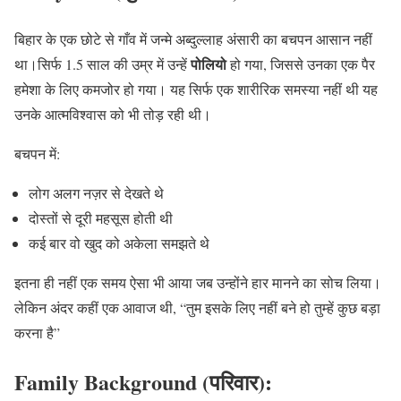
बिहार के एक छोटे से गाँव में जन्मे अब्दुल्लाह अंसारी का बचपन आसान नहीं
पोलियो
था।सिर्फ 1.5 साल की उम्र में उन्हें
हो गया, जिससे उनका एक पैर
हमेशा के लिए कमजोर हो गया। यह सिर्फ एक शारीरिक समस्या नहीं थी यह
उनके आत्मविश्वास को भी तोड़ रही थी।
बचपन में:
लोग अलग नज़र से देखते थे
दोस्तों से दूरी महसूस होती थी
कई बार वो खुद को अकेला समझते थे
इतना ही नहीं एक समय ऐसा भी आया जब उन्होंने हार मानने का सोच लिया।
लेकिन अंदर कहीं एक आवाज थी, “तुम इसके लिए नहीं बने हो तुम्हें कुछ बड़ा
करना है”
Family Background (परिवार):