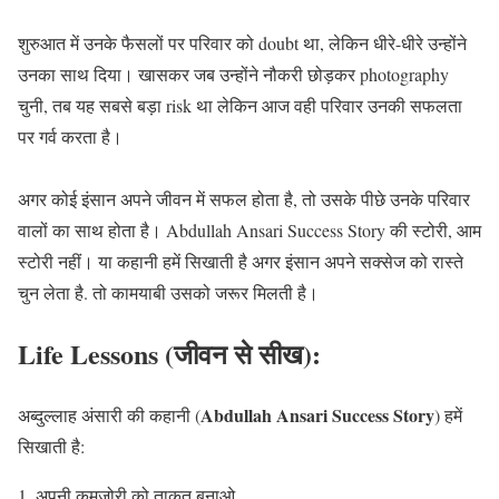
शुरुआत में उनके फैसलों पर परिवार को doubt था, लेकिन धीरे-धीरे उन्होंने
उनका साथ दिया। खासकर जब उन्होंने नौकरी छोड़कर photography
चुनी, तब यह सबसे बड़ा risk था लेकिन आज वही परिवार उनकी सफलता
पर गर्व करता है।
अगर कोई इंसान अपने जीवन में सफल होता है, तो उसके पीछे उनके परिवार
वालों का साथ होता है। Abdullah Ansari Success Story की स्टोरी, आम
स्टोरी नहीं। या कहानी हमें सिखाती है अगर इंसान अपने सक्सेज को रास्ते
चुन लेता है. तो कामयाबी उसको जरूर मिलती है।
Life Lessons (जीवन से सीख):
Abdullah Ansari Success Story
अब्दुल्लाह अंसारी की कहानी (
) हमें
सिखाती है:
अपनी कमजोरी को ताकत बनाओ