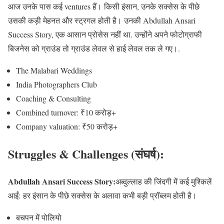
आज उनके पास कई ventures हैं। किसी इंसान, उनके सक्सेस के पीछे
उसकी कड़ी मेहनत और स्ट्रगल होती है। उनकी Abdullah Ansari
Success Story, एक आसान प्रोसेस नहीं था. उन्होंने अपने फोटोग्राफी
बिजनेस को ग्राउंड तो ग्राउंड लेवल से हाई लेवल तक ले गए।.
The Malabari Weddings
India Photographers Club
Coaching & Consulting
Combined turnover: ₹10 करोड़+
Company valuation: ₹50 करोड़+
Struggles & Challenges (संघर्ष):
Abdullah Ansari Success Story:
अब्दुल्लाह की जिंदगी में कई मुश्किलें
आईं: हर इंसान के पीछे सक्सेस के अलावा कभी बड़ी प्रॉब्लम होती है।
बचपन में पोलियो