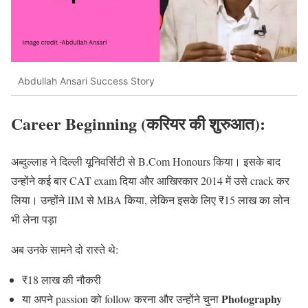
Abdullah Ansari Success Story
Career Beginning (करियर की शुरुआत):
अब्दुल्लाह ने दिल्ली यूनिवर्सिटी से B.Com Honours किया। इसके बाद
उन्होंने कई बार CAT exam दिया और आखिरकार 2014 में उसे crack कर
लिया। उन्होंने IIM से MBA किया, लेकिन इसके लिए ₹15 लाख का लोन
भी लेना पड़ा
अब उनके सामने दो रास्ते थे:
₹18 लाख की नौकरी
Photography
या अपने passion को follow करना और उन्होंने चुना