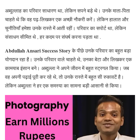
अब्दुल्लाह का परिवार साधारण था, लेकिन सपने बड़े थे। उनके माता-पिता
चाहते थे कि वह पढ़-लिखकर एक अच्छी नौकरी करें। लेकिन हालात और
चुनौतियाँ हमेशा उनके रास्ते में आती रहीं। परिवार का सपोर्ट था, लेकिन
संसाधन सीमित थे , हर कदम पर संघर्ष करना पड़ता था .
Abdullah Ansari Success Story
के पीछे उनके परिवार का बहुत बड़ा
योगदान रहा है। उनके परिवार वाले चाहते थे, उनका बेटा और लिखकर एक
कामयाब इंसान बने। अब्दुल्ला ने अपने जीवन में बहुत स्ट्रगल किया। जब
वह अपनी पढ़ाई पूरी कर रहे थे, तो उनके रास्ते में बहुत सी रुकावटें है।
लेकिन अब्दुल्ला ने हर एक समस्या का सामना बड़ी आसानी से किया।