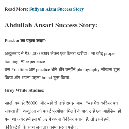
Read More:
Sufiyan Alam Success Story
Abdullah Ansari Success Story
:
Passion का पहला कदम:
अब्दुल्लाह ने ₹35,000 उधार लेकर एक कैमरा खरीदा। ना कोई proper
training, ना experience
बस YouTube और practice धीरे-धीरे उन्होंने photography सीखना शुरू
किया और अपना पहला brand शुरू किया.
Grey White Studios:
पहली कमाई: ₹6000, और यहीं से उन्हें समझ आया: “यह मेरा करियर बन
सकता है”, अब्दुल्ला को फर्स्ट प्रमोशन मिलने के बाद उन्हें एक आईडिया हो
गया था अगर हमें इस फील्ड में अपना कैरियर बनाना है. तो इसमें हमें.
कंसिस्टेंसी के साथ लगातार काम करना पड़ेगा.