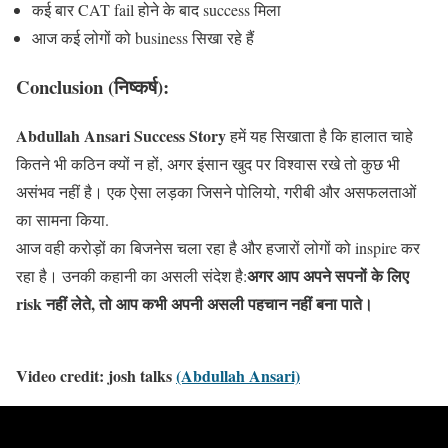
कई बार CAT fail होने के बाद success मिला
आज कई लोगों को business सिखा रहे हैं
Conclusion (निष्कर्ष):
Abdullah Ansari Success Story
हमें यह सिखाता है कि हालात चाहे
कितने भी कठिन क्यों न हों, अगर इंसान खुद पर विश्वास रखे तो कुछ भी
असंभव नहीं है। एक ऐसा लड़का जिसने पोलियो, गरीबी और असफलताओं
का सामना किया.
आज वही करोड़ों का बिजनेस चला रहा है और हजारों लोगों को inspire कर
अगर आप अपने सपनों के लिए
रहा है। उनकी कहानी का असली संदेश है:
risk नहीं लेते, तो आप कभी अपनी असली पहचान नहीं बना पाते।
Video credit: josh talks
(Abdullah Ansari)