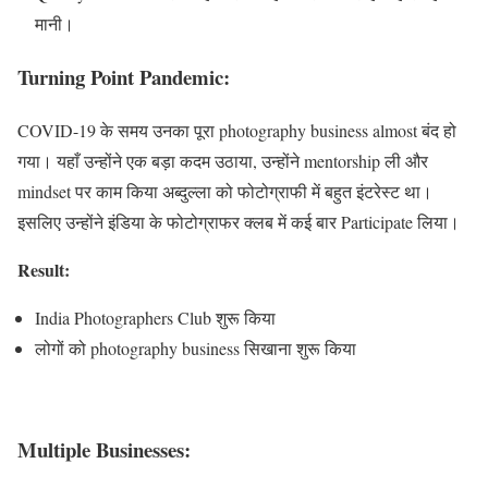
मानी।
Turning Point Pandemic:
COVID-19 के समय उनका पूरा photography business almost बंद हो
गया। यहाँ उन्होंने एक बड़ा कदम उठाया, उन्होंने mentorship ली और
mindset पर काम किया अब्दुल्ला को फोटोग्राफी में बहुत इंटरेस्ट था।
इसलिए उन्होंने इंडिया के फोटोग्राफर क्लब में कई बार Participate लिया।
Result:
India Photographers Club शुरू किया
लोगों को photography business सिखाना शुरू किया
Multiple Businesses: