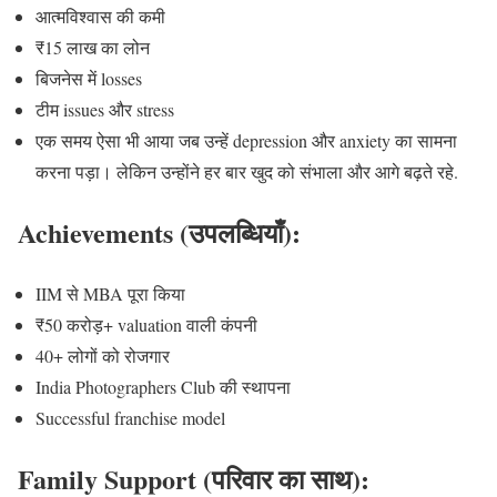
आत्मविश्वास की कमी
₹15 लाख का लोन
बिजनेस में losses
टीम issues और stress
एक समय ऐसा भी आया जब उन्हें depression और anxiety का सामना
करना पड़ा। लेकिन उन्होंने हर बार खुद को संभाला और आगे बढ़ते रहे.
Achievements (उपलब्धियाँ):
IIM से MBA पूरा किया
₹50 करोड़+ valuation वाली कंपनी
40+ लोगों को रोजगार
India Photographers Club की स्थापना
Successful franchise model
Family Support (परिवार का साथ):