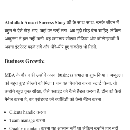
Abdullah Ansari Success Story
की के साथ-साथ. उनके जीवन में
बहुत से ऐसे मोड़ आए. जहां पर उन्हें लगा. अब मुझे छोड़ देना चाहिए. लेकिन
अब्दुल्ला ने हार नहीं मानी. वह लगातार सोशल मीडिया और फोटोग्राफी में
अपना इंटरेस्ट बढ़ने लगे और धीरे-धीरे हुए सक्सेस भी मिली.
Business Growth:
MBA के दौरान ही उन्होंने अपना business संभालना शुरू किया। अब्दुल्ला
को बहुत कुछ सीखने को मिला। जब वह बिजनेस करना स्टार्ट किया. तो
उन्होंने बहुत कुछ सीखा, जैसे क्लाइंट को कैसे हैंडल करना है, टीम को कैसे
मैनेज करना है, वह प्रोडक्ट की क्वांटिटी को कैसे मेंटेन करना।
Clients handle करना
Team manage करना
Quality maintain करना यह आसान नहीं था लेकिन उन्होंने हार नहीं