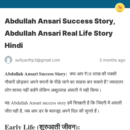
Abdullah Ansari Success Story,
Abdullah Ansari Real Life Story
Hindi
sufiyanftp3@gmail.com
3 months ago
Abdullah Ansari Success Story:
क्या आप ₹18 लाख की पक्की
नौकरी छोड़कर अपने सपनों के पीछे जाने का साहस कर सकते हैं? ज़्यादातर
लोग शायद नहीं कहेंगे लेकिन अब्दुल्लाह अंसारी ने यही किया।
यह Abdullah Ansari success story हमें सिखाती है कि जिंदगी में असली
जीत वही है, जब आप डर के बावजूद अपने दिल की सुनते हैं।
Early Life (शुरुआती जीवन):