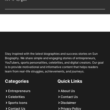
Stay inspired with the latest biographies and success stories on Sun
Biography. We share simple and engaging stories of entrepreneurs,
YouTubers, sports personalities, celebrities, and digital creators. Our goal
is to provide motivational and informative content that helps readers
learn from real-life struggles, achievements, and journeys.
Categories
Quick Links
Entrepreneurs
About Us
Celebrities
Contact Us
Sports Icons
Disclaimer
Contact Us
Privacy Policy