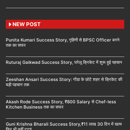
NEW POST
Punita Kumari Success Story, गृहिणी से BPSC Officer बनने
तक का सफर
Ruturaj Gaikwad Success Story, घरेलू क्रिकेट में शुरू हुई पहचान
Zeeshan Ansari Success Story: गोंडा के छोटे शहर से क्रिकेट की
बड़ी पहचान तक
Akash Rode Success Story, ₹800 Salary से Chef-less
Kitchen Business तक का सफर
Guni Krishna Bharali Success Story,₹11 लाख 30 दिन में खत्म
फिर भी नहीं टूटा!