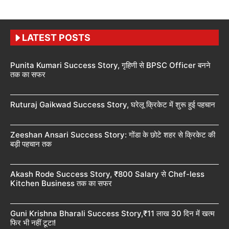
LATEST POSTS
Punita Kumari Success Story, गृहिणी से BPSC Officer बनने
तक का सफर
Ruturaj Gaikwad Success Story, घरेलू क्रिकेट में शुरू हुई पहचान
Zeeshan Ansari Success Story: गोंडा के छोटे शहर से क्रिकेट की
बड़ी पहचान तक
Akash Rode Success Story, ₹800 Salary से Chef-less
Kitchen Business तक का सफर
Guni Krishna Bharali Success Story,₹11 लाख 30 दिन में खत्म
फिर भी नहीं टूटा!