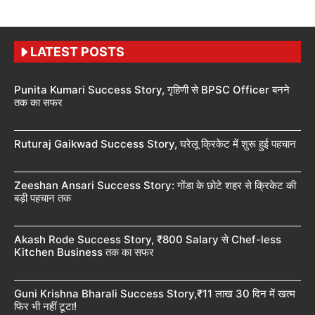
LATEST POSTS
Punita Kumari Success Story, गृहिणी से BPSC Officer बनने
तक का सफर
Ruturaj Gaikwad Success Story, घरेलू क्रिकेट में शुरू हुई पहचान
Zeeshan Ansari Success Story: गोंडा के छोटे शहर से क्रिकेट की
बड़ी पहचान तक
Akash Rode Success Story, ₹800 Salary से Chef-less
Kitchen Business तक का सफर
Guni Krishna Bharali Success Story,₹11 लाख 30 दिन में खत्म
फिर भी नहीं टूटा!