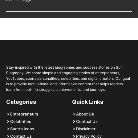
Stay inspired with the latest biographies and success stories on Sun
Biography. We share simple and engaging stories of entrepreneurs,
YouTubers, sports personalities, celebrities, and digital creators. Our goal
is to provide motivational and informative content that helps readers
learn from real-life struggles, achievements, and journeys.
Categories
Quick Links
Entrepreneurs
About Us
Celebrities
Contact Us
Sports Icons
Disclaimer
Contact Us
Privacy Policy