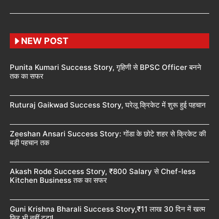
NEW POST
Punita Kumari Success Story, गृहिणी से BPSC Officer बनने
तक का सफर
Ruturaj Gaikwad Success Story, घरेलू क्रिकेट में शुरू हुई पहचान
Zeeshan Ansari Success Story: गोंडा के छोटे शहर से क्रिकेट की
बड़ी पहचान तक
Akash Rode Success Story, ₹800 Salary से Chef-less
Kitchen Business तक का सफर
Guni Krishna Bharali Success Story,₹11 लाख 30 दिन में खत्म
फिर भी नहीं टूटा!