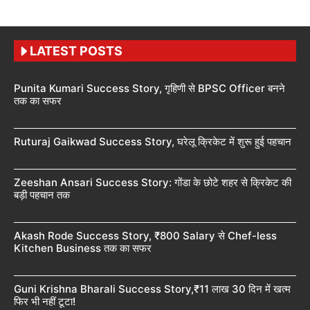
LATEST POSTS
Punita Kumari Success Story, गृहिणी से BPSC Officer बनने
तक का सफर
Ruturaj Gaikwad Success Story, घरेलू क्रिकेट में शुरू हुई पहचान
Zeeshan Ansari Success Story: गोंडा के छोटे शहर से क्रिकेट की
बड़ी पहचान तक
Akash Rode Success Story, ₹800 Salary से Chef-less
Kitchen Business तक का सफर
Guni Krishna Bharali Success Story,₹11 लाख 30 दिन में खत्म
फिर भी नहीं टूटा!