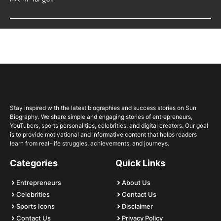
Stay inspired with the latest biographies and success stories on Sun
Biography. We share simple and engaging stories of entrepreneurs,
YouTubers, sports personalities, celebrities, and digital creators. Our goal
is to provide motivational and informative content that helps readers
learn from real-life struggles, achievements, and journeys.
Categories
Quick Links
Entrepreneurs
About Us
Celebrities
Contact Us
Sports Icons
Disclaimer
Contact Us
Privacy Policy