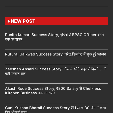
NEW POST
Punita Kumari Success Story, गृहिणी से BPSC Officer बनने
तक का सफर
Ruturaj Gaikwad Success Story, घरेलू क्रिकेट में शुरू हुई पहचान
Zeeshan Ansari Success Story: गोंडा के छोटे शहर से क्रिकेट की
बड़ी पहचान तक
Akash Rode Success Story, ₹800 Salary से Chef-less
Kitchen Business तक का सफर
Guni Krishna Bharali Success Story,₹11 लाख 30 दिन में खत्म
फिर भी नहीं टूटा!