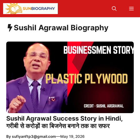
Skip
Me
to
content
Sushil Agrawal Biography
Sushil Agrawal Success Story in Hindi,
गरीबी से करोड़ों का बिजनेस बनाने तक का सफर
—
By
sufiyanftp3@gmail.com
May 19, 2026