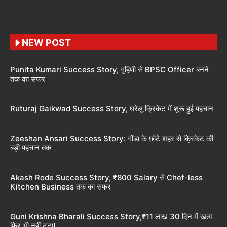
NEW POST
Punita Kumari Success Story, गृहिणी से BPSC Officer बनने
तक का सफर
Ruturaj Gaikwad Success Story, घरेलू क्रिकेट में शुरू हुई पहचान
Zeeshan Ansari Success Story: गोंडा के छोटे शहर से क्रिकेट की
बड़ी पहचान तक
Akash Rode Success Story, ₹800 Salary से Chef-less
Kitchen Business तक का सफर
Guni Krishna Bharali Success Story,₹11 लाख 30 दिन में खत्म
फिर भी नहीं टूटा!