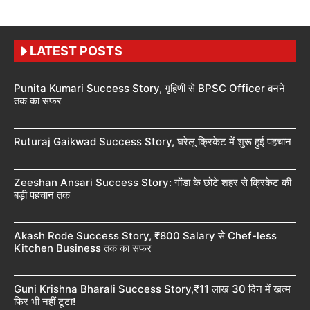
LATEST POSTS
Punita Kumari Success Story, गृहिणी से BPSC Officer बनने
तक का सफर
Ruturaj Gaikwad Success Story, घरेलू क्रिकेट में शुरू हुई पहचान
Zeeshan Ansari Success Story: गोंडा के छोटे शहर से क्रिकेट की
बड़ी पहचान तक
Akash Rode Success Story, ₹800 Salary से Chef-less
Kitchen Business तक का सफर
Guni Krishna Bharali Success Story,₹11 लाख 30 दिन में खत्म
फिर भी नहीं टूटा!