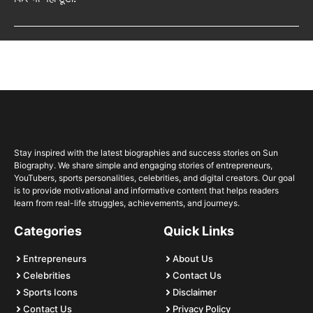
Stay inspired with the latest biographies and success stories on Sun
Biography. We share simple and engaging stories of entrepreneurs,
YouTubers, sports personalities, celebrities, and digital creators. Our goal
is to provide motivational and informative content that helps readers
learn from real-life struggles, achievements, and journeys.
Categories
Quick Links
Entrepreneurs
About Us
Celebrities
Contact Us
Sports Icons
Disclaimer
Contact Us
Privacy Policy